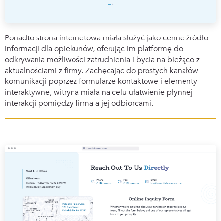
Ponadto strona internetowa miała służyć jako cenne źródło
informacji dla opiekunów, oferując im platformę do
odkrywania możliwości zatrudnienia i bycia na bieżąco z
aktualnościami z firmy. Zachęcając do prostych kanałów
komunikacji poprzez formularze kontaktowe i elementy
interaktywne, witryna miała na celu ułatwienie płynnej
interakcji pomiędzy firmą a jej odbiorcami.