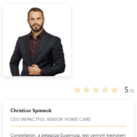
5
/5
Christian Spiewak
CEO IMPACTFUL SENIOR HOME CARE
Constellation, a zwłaszcza Eugeniusz, jest cennym klejnotem