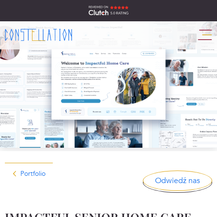
Portfolio
Odwiedź nas