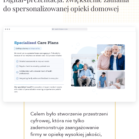
do spersonalizowanej opieki domowej
Celem było stworzenie przestrzeni
cyfrowej, która nie tylko
zademonstruje zaangażowanie
firmy w opiekę wysokiej jakości,