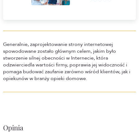
Generalnie, zaprojektowanie strony internetowej
spowodowane zostało głównym celem, jakim było
stworzenie silnej obecności w Internecie, która
odzwierciedla wartości firmy, poprawia jej widoczność i
pomaga budować zaufanie zarówno wśród klientów, jak i
opiekunów w branży opieki domowe.
Opinia