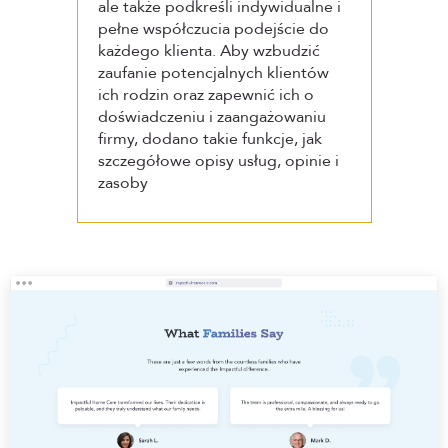
ale także podkreśli indywidualne i
pełne współczucia podejście do
każdego klienta. Aby wzbudzić
zaufanie potencjalnych klientów
ich rodzin oraz zapewnić ich o
doświadczeniu i zaangażowaniu
firmy, dodano takie funkcje, jak
szczegółowe opisy usług, opinie i
zasoby