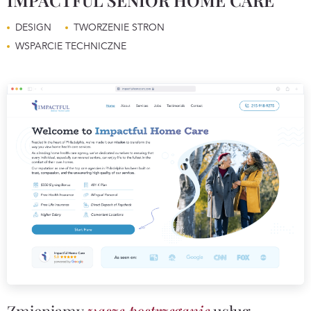
IMPACTFUL SENIOR HOME CARE
DESIGN
TWORZENIE STRON
WSPARCIE TECHNICZNE